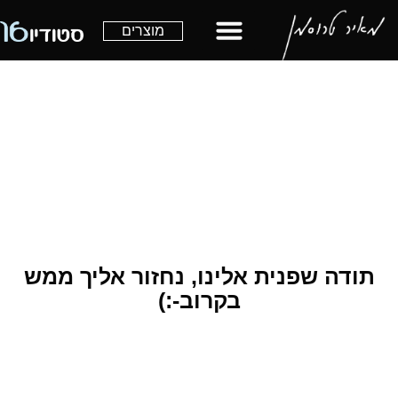
מוצרים
thanky
דה שפנית אלינו, נחזור אליך ממש
בקרוב-:)